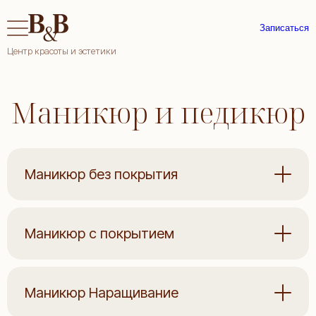
Записаться
Центр красоты и эстетики
Маникюр и педикюр
Маникюр без покрытия
Маникюр с покрытием
Маникюр Наращивание