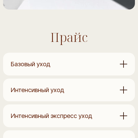
Прайс
Базовый уход
Интенсивный уход
Интенсивный экспресс уход