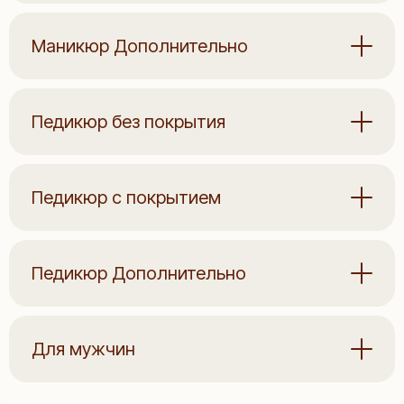
Маникюр Дополнительно
Педикюр без покрытия
Педикюр с покрытием
Педикюр Дополнительно
Для мужчин