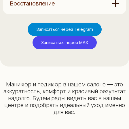
Восстановление
Записаться через Telegram
Записаться через MAX
Маникюр и педикюр в нашем салоне — это
аккуратность, комфорт и красивый результат
надолго. Будем рады видеть вас в нашем
центре и подобрать идеальный уход именно
для вас.