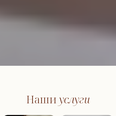
Наши
услуги