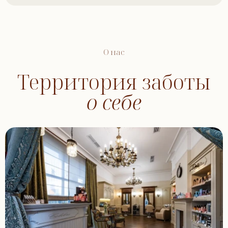
О нас
Территория заботы
о себе