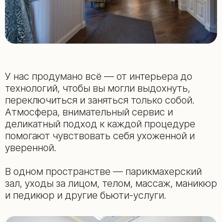
У нас продумано всё — от интерьера до
технологий, чтобы вы могли выдохнуть,
переключиться и заняться только собой.
Атмосфера, внимательный сервис и
деликатный подход к каждой процедуре
помогают чувствовать себя ухоженной и
уверенной.
В одном пространстве — парикмахерский
зал, уходы за лицом, телом, массаж, маникюр
и педикюр и другие бьюти-услуги.