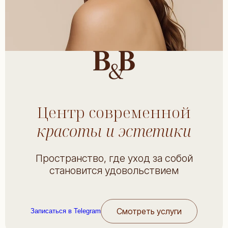
Центр современной
красоты и эстетики
Пространство, где уход за собой
становится удовольствием
Смотреть услуги
Записаться в Telegram