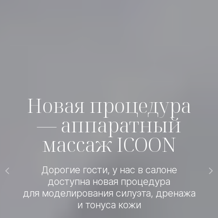
Новая процедура
— аппаратный
массаж ICOON
Дорогие гости, у нас в салоне
доступна новая процедура
для моделирования силуэта, дренажа
и тонуса кожи