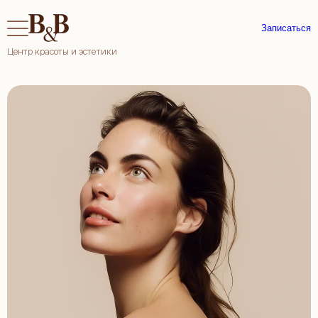
Записаться
Центр красоты и эстетики