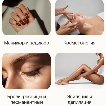
Маникюр и педикюр
Косметология
Брови, ресницы и
Эпиляция и
перманентный
депиляция