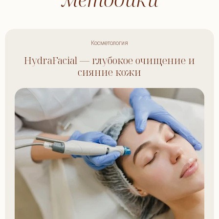
Косметология
HydraFacial — глубокое очищение и
сияние кожи