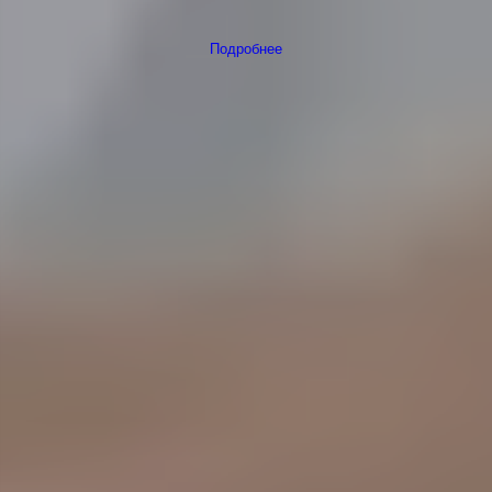
Подробнее