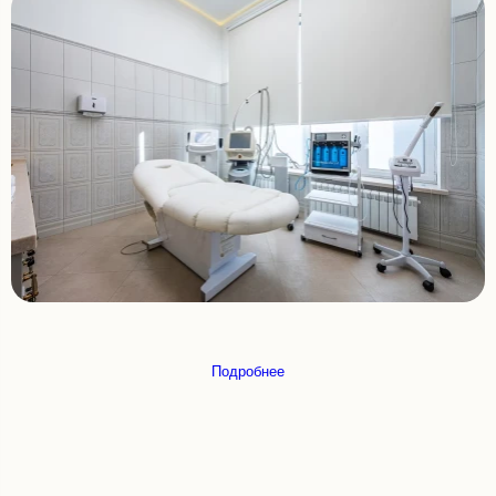
Подробнее